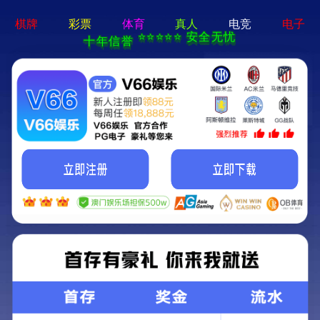
威尼斯app官方-免费下载
首页
关于我们
公司简介
荣誉资质
加入我们
关于鼎力
产品中心
气动执行元件
气动控制元件
气动过滤元件
气动辅助元件
非标气缸
防爆控制阀门系列