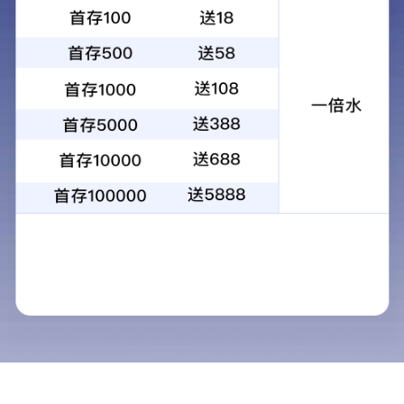
资料下载
电磁阀
气缸
机械阀
气源处理器
新闻中心
公司新闻
行业新闻
产品信息
联系我们
联系我们
在线购买
人才招聘
首页
关于我们
公司简介
荣誉资质
加入我们
关于鼎力
产品中心
气动执行元件