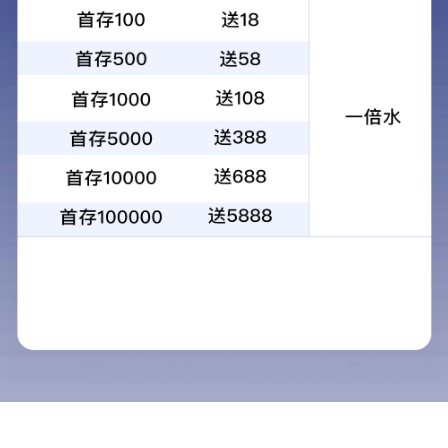
资料下载
电磁阀
气缸
机械阀
气源处理器
新闻中心
公司新闻
行业新闻
产品信息
联系我们
联系我们
在线购买
人才招聘
首页
关于我们
公司简介
荣誉资质
加入我们
关于鼎力
产品中心
气动执行元件