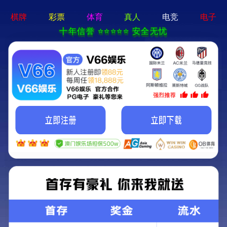
威尼斯app官方-免费下载
首页
关于我们
公司简介
荣誉资质
加入我们
关于鼎力
产品中心
气动执行元件
气动控制元件
气动过滤元件
气动辅助元件
非标气缸
防爆控制阀门系列